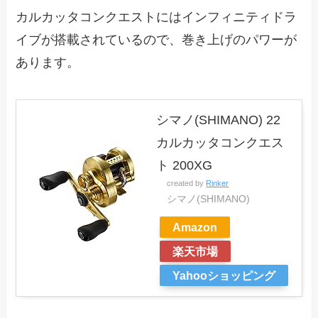
カルカッタコンクエストにはインフィニティドラ
イブが搭載されているので、巻き上げのパワーが
あります。
シマノ(SHIMANO) 22
カルカッタコンクエス
ト 200XG
created by
Rinker
シマノ(SHIMANO)
Amazon
楽天市場
Yahooショッピング