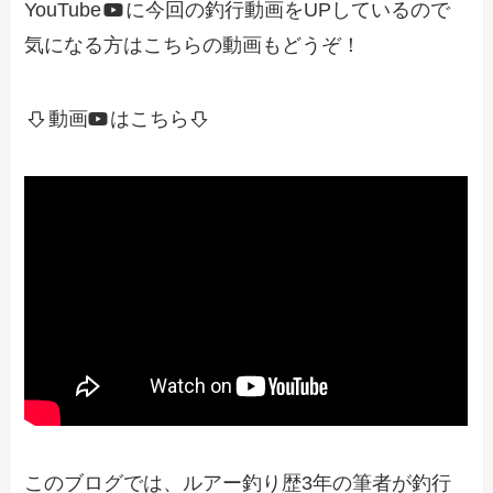
YouTube
に今回の釣行動画をUPしているので
気になる方はこちらの動画もどうぞ！
動画
はこちら
このブログでは、ルアー釣り歴3年の筆者が釣行