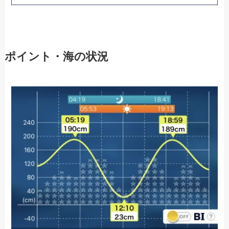
ポイント・海の状況