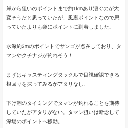
岸から狙いのポイントまで約1kmあり漕ぐのが大
変そうだと思っていたが、風裏ポイントなので思
っていたよりも楽にポイントに到着しました。
水深約3mのポイントでサンゴが点在しており、タ
マンやクチナジが釣れそう！
まずはキャスティングタックルで目視確認できる
根回りを探ってみるがアタリなし。
下げ潮のタイミングでタマンが釣れることを期待
していたがアタリがない。タマン狙いは断念して
深場のポイントへ移動。