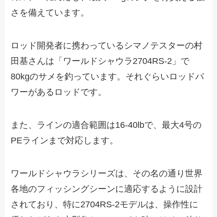
さを備えています。
ロッド開発者に携わっているシマノテスターの村
田基さんは「ワールドシャウラ2704RS-2」で
80kgのサメを釣っています。それぐらいロッドパ
ワーがあるロッドです。
また、ラインの適合範囲は16-40lbで、最大4号の
PEラインまで対応します。
ワールドシャウラシリーズは、その名の通り世界
各地のフィッシングシーンに適応するように設計
されており、特に2704RS-2モデルは、操作性に