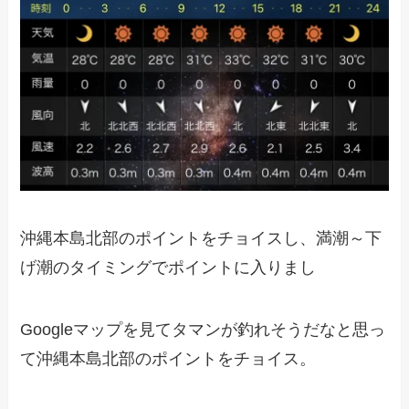
沖縄本島北部のポイントをチョイスし、満潮～下
げ潮のタイミングでポイントに入りまし
Googleマップを見てタマンが釣れそうだなと思っ
て沖縄本島北部のポイントをチョイス。