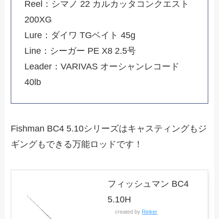
Reel：シマノ 22 カルカッタコンクエスト
200XG
Lure：ダイワ TGベイト 45g
Line：シーガー PE X8 2.5号
Leader：VARIVAS オーシャンレコード
40lb
Fishman BC4 5.10シリーズはキャスティングもジ
ギングもできる万能ロッドです！
フィッシュマン BC4
5.10H
created by
Rinker