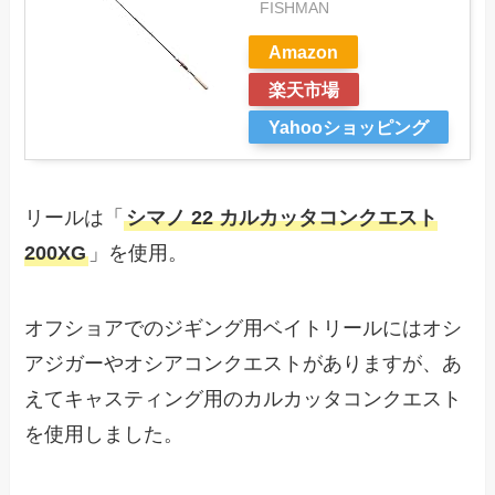
FISHMAN
Amazon
楽天市場
Yahooショッピング
リールは「
シマノ 22 カルカッタコンクエスト
200XG
」を使用。
オフショアでのジギング用ベイトリールにはオシ
アジガーやオシアコンクエストがありますが、あ
えてキャスティング用のカルカッタコンクエスト
を使用しました。