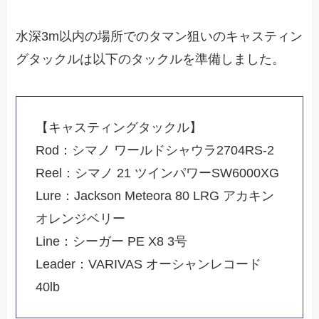
水深3m以内の場所でのタマン狙いのキャスティン
グタックルは以下のタックルを準備しました。
【キャスティングタックル】
Rod：シマノ ワールドシャウラ2704RS-2
Reel：シマノ 21 ツインパワーSW6000XG
Lure：Jackson Meteora 80 LRG アカキン
オレンジベリー
Line：シーガー PE X8 3号
Leader：VARIVAS オーシャンレコード
40lb