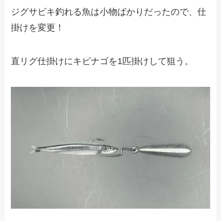
ジグサビキ釣れる魚は小物ばかりだったので、仕
掛けを変更！
直リグ仕掛けにキビナゴを1匹掛けして狙う。