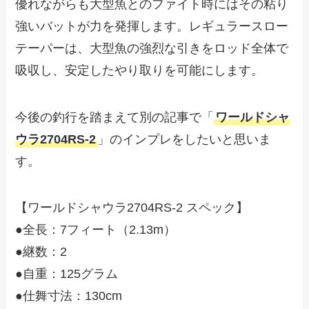
優れながらも大型魚とのファイト時にはその粘り
強いバットが力を発揮します。レギュラースロー
テーパーは、大型魚の強烈な引きをロッド全体で
吸収し、安定したやり取りを可能にします。
今後の釣行を踏まえて別の記事で「
ワールドシャ
ウラ2704RS-2
」のインプレをしたいと思いま
す。
【ワールドシャウラ2704RS-2 スペック】
●全長：7フィート（2.13m）
●継数：2
●自重：125グラム
●仕舞寸法：130cm