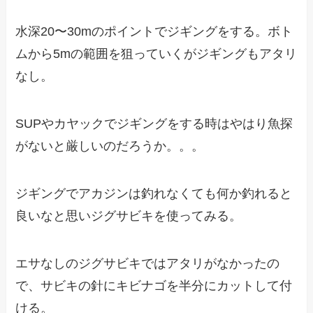
水深20〜30mのポイントでジギングをする。ボト
ムから5mの範囲を狙っていくがジギングもアタリ
なし。
SUPやカヤックでジギングをする時はやはり魚探
がないと厳しいのだろうか。。。
ジギングでアカジンは釣れなくても何か釣れると
良いなと思いジグサビキを使ってみる。
エサなしのジグサビキではアタリがなかったの
で、サビキの針にキビナゴを半分にカットして付
ける。