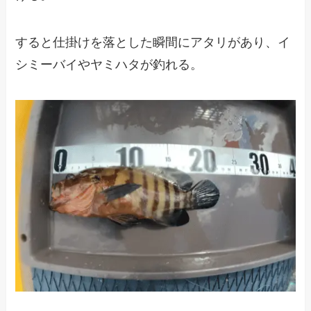
すると仕掛けを落とした瞬間にアタリがあり、イ
シミーバイやヤミハタが釣れる。