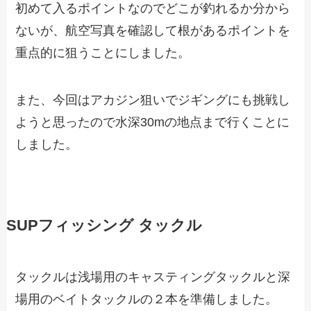
初めて入るポイントなのでどこが釣れるか分から
ないが、航空写真を確認して根があるポイントを
重点的に狙うことにしました。
また、今回はアカジン狙いでジギングにも挑戦し
ようと思ったので水深30mの地点まで行くことに
しました。
SUPフィッシング タックル
タックルは浅場用のキャスティングタックルと深
場用のベイトタックルの２本を準備しました。