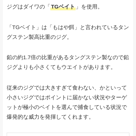
ジグはダイワの「
TGベイト
」を使用。
「TGベイト」は「もはや餌」と言われているタン
グステン製高比重のジグ。
鉛の約1.7倍の比重があるタングステン製なので鉛
ジグよりも小さくてもウエイトがあります。
従来のジグでは大きすぎて食わない、かといって
小さいジグではポイントに届かない状況やターゲ
ットが極小のベイトを選んで捕食している状況で
爆発的な威力を発揮してくれます。