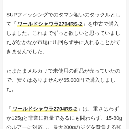
SUPフィッシングでのタマン狙いのタックルとし
て「
ワールドシャウラ2704RS-2
」を中古で購入
しました。これまでずっと欲しいと思っていまし
たがなかなか市場に出回らず手に入れることがで
きませんでした。
たまたまメルカリで未使用の商品が売っていたの
で、安くはありませんが65,000円で購入しまし
た。
「
ワールドシャウラ2704RS-2
」は、重さはわず
か125gと非常に軽量であるにも関わらず、15-80g
のルアーに対応し、最大200gのジグを背負える強