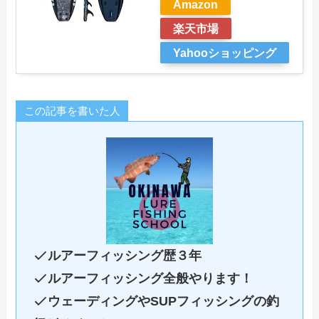
Amazon
楽天市場
Yahooショッピング
この記事を書いた人
ルアーフィッシング歴３年
ルアーフィッシング全般やります！
ウェーディングやSUPフィッシングの釣