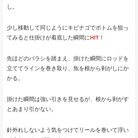
し。
少し移動して同じようにキビナゴでボトムを狙っ
てみると仕掛けが着底した瞬間に
HIT
！
先ほどのバラシを踏まえ、掛けた瞬間にロッドを
立ててラインを巻き取り、魚を根から剥がしにか
かる。
掛けた瞬間は強い引きを見せるが、根から剥がす
とあまり引かない。
針外れしないよう気をつけてリールを巻いて浮い