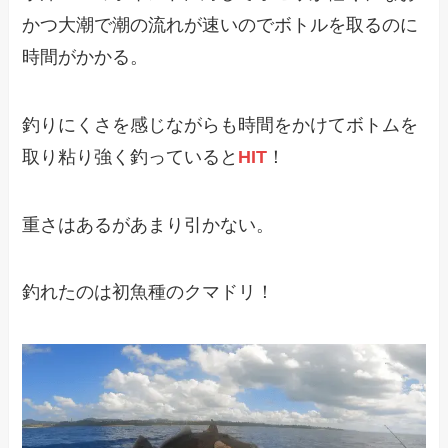
かつ大潮で潮の流れが速いのでボトルを取るのに
時間がかかる。
釣りにくさを感じながらも時間をかけてボトムを
取り粘り強く釣っていると
HIT
！
重さはあるがあまり引かない。
釣れたのは初魚種のクマドリ！