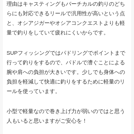
理由はキャスティングもバーチカルの釣りのどち
らにも対応できるリールで汎用性が高いという点
と、オシアジガーやオシアコンクエストよりも軽
量で釣りをしていて疲れにくいからです。
SUPフィッシングではパドリングでポイントまで
行って釣りをするので、パドルで漕ぐことによる
腕や肩への負担が大きいです。少しでも身体への
負担を軽減して快適に釣りをするために軽量のリ
ールを使っています。
小型で軽量なので巻き上げ力が弱いのではと思う
人もいると思いますがご安心を！