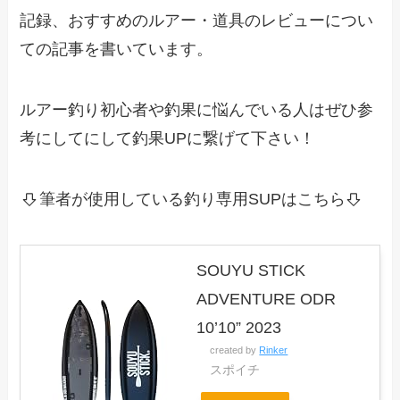
記録、おすすめのルアー・道具のレビューについ
ての記事を書いています。
ルアー釣り初心者や釣果に悩んでいる人はぜひ参
考にしてにして釣果UPに繋げて下さい！
筆者が使用している釣り専用SUPはこちら
SOUYU STICK
ADVENTURE ODR
10’10” 2023
created by
Rinker
スポイチ