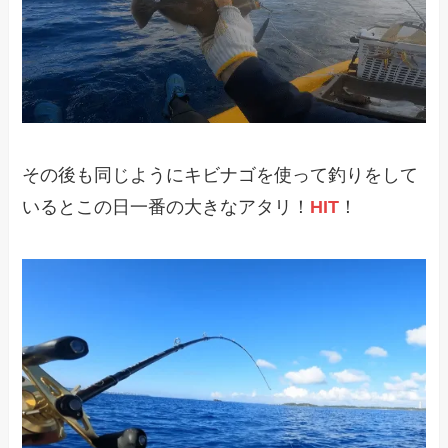
その後も同じようにキビナゴを使って釣りをして
いるとこの日一番の大きなアタリ！
HIT
！