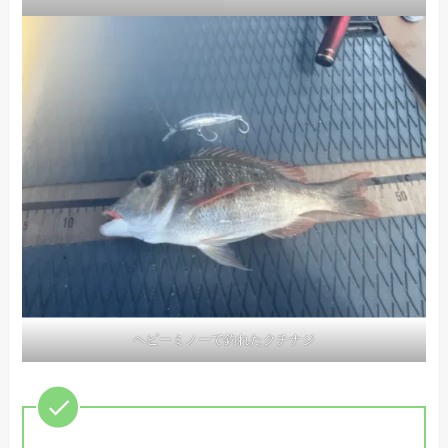
ヘビーミノーで釣れたクチナジ