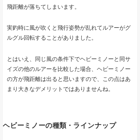
飛距離が落ちてしまいます。
実釣時に風が吹くと飛行姿勢が乱れてルアーがグ
ルグル回転することがありました。
とはいえ、同じ風の条件下でヘビーミノーと同サ
イズの他のルアーを比較した場合、ヘビーミノー
の方が飛距離は出ると思いますので、この点はあ
まり大きなデメリットではありませんね。
ヘビーミノーの種類・ラインナップ