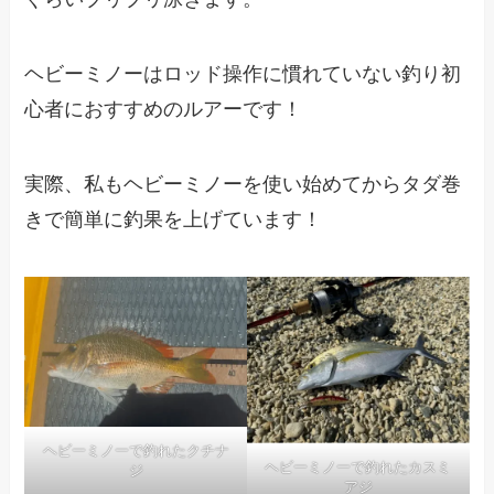
ヘビーミノーはロッド操作に慣れていない釣り初
心者におすすめのルアーです！
実際、私もヘビーミノーを使い始めてからタダ巻
きで簡単に釣果を上げています！
ヘビーミノーで釣れたクチナ
ヘビーミノーで釣れたカスミ
ジ
アジ