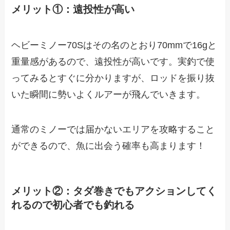
メリット①：遠投性が高い
ヘビーミノー70Sはその名のとおり70mmで16gと
重量感があるので、遠投性が高いです。実釣で使
ってみるとすぐに分かりますが、ロッドを振り抜
いた瞬間に勢いよくルアーが飛んでいきます。
通常のミノーでは届かないエリアを攻略すること
ができるので、魚に出会う確率も高まります！
メリット②：タダ巻きでもアクションしてく
れるので初心者でも釣れる