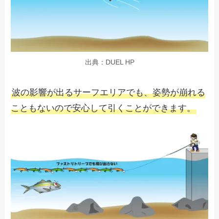
出典：DUEL HP
波の影響が出るサーフエリアでも、姿勢が崩れる
こともないので安心して引くことができます。