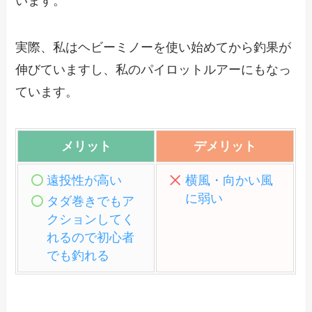
います。
実際、私はヘビーミノーを使い始めてから釣果が
伸びていますし、私のパイロットルアーにもなっ
ています。
メリット
デメリット
遠投性が高い
横風・向かい風
に弱い
タダ巻きでもア
クションしてく
れるので初心者
でも釣れる