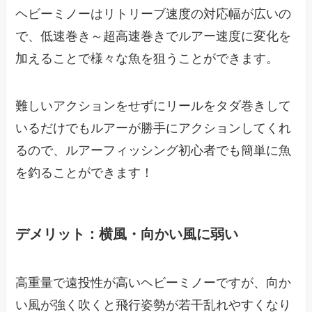
ヘビーミノーはリトリーブ速度の対応幅が広いの
で、低速巻き～超高速巻きでルアー速度に変化を
加えることで様々な魚を狙うことができます。
難しいアクションをせずにリールをタダ巻きして
いるだけでもルアーが勝手にアクションしてくれ
るので、ルアーフィッシング初心者でも簡単に魚
を釣ることができます！
デメリット：横風・向かい風に弱い
高重量で遠投性が高いヘビーミノーですが、向か
い風が強く吹くと飛行姿勢が若干乱れやすくなり