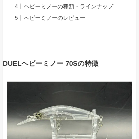
ヘビーミノーの種類・ラインナップ
ヘビーミノーのレビュー
DUELヘビーミノー 70Sの特徴