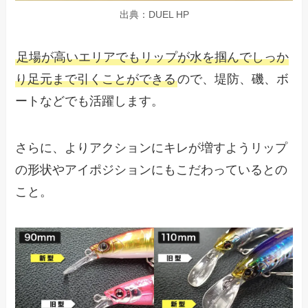
出典：DUEL HP
足場が高いエリアでもリップが水を掴んでしっか
り足元まで引くことができる
ので、堤防、磯、ボ
ートなどでも活躍します。
さらに、よりアクションにキレが増すようリップ
の形状やアイポジションにもこだわっているとの
こと。