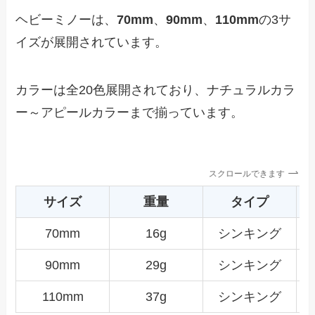
ヘビーミノーは、
70mm
、
90mm
、
110mm
の3サ
イズが展開されています。
カラーは全20色展開されており、ナチュラルカラ
ー～アピールカラーまで揃っています。
スクロールできます
サイズ
重量
タイプ
70mm
16g
シンキング
90mm
29g
シンキング
110mm
37g
シンキング