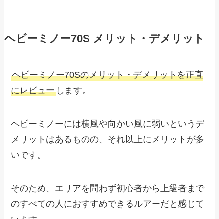
ヘビーミノー70S メリット・デメリット
ヘビーミノー70Sのメリット・デメリットを正直
にレビュー
します。
ヘビーミノーには横風や向かい風に弱いというデ
メリットはあるものの、それ以上にメリットが多
いです。
そのため、エリアを問わず初心者から上級者まで
のすべての人におすすめできるルアーだと感じて