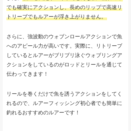
でも確実にアクションし、長めのリップで高速リ
トリーブでもルアーが浮き上がりません。
さらに、強波動のウォブンロールアクションで魚
へのアピール力が高いです。実際に、リトリーブ
しているとルアーがブリブリ泳ぐウォブリングア
クションをしているのがロッドとリールを通じて
伝わってきます！
リールを巻くだけで魚を誘うアクションをしてく
れるので、ルアーフィッシング初心者でも簡単に
釣れるおすすめのルアーです！