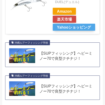
DUEL(デュエル)
Amazon
楽天市場
Yahooショッピング
沖縄ルアーフィッシング学校
【SUPフィッシング】ヘビーミ
ノー70で良型クチナジ！
沖縄ルアーフィッシング学校
【SUPフィッシング】ヘビーミ
ノー70で良型クチナジ！