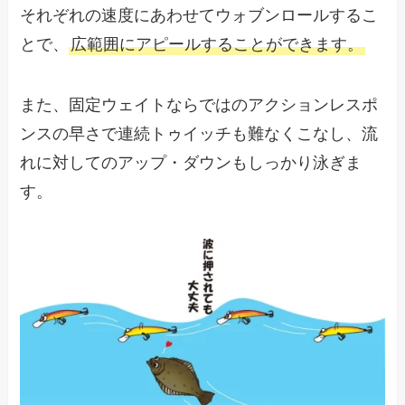
それぞれの速度にあわせてウォブンロールするこ
とで、
広範囲にアピールすることができます。
また、固定ウェイトならではのアクションレスポ
ンスの早さで連続トゥイッチも難なくこなし、流
れに対してのアップ・ダウンもしっかり泳ぎま
す。