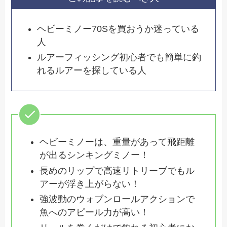
ヘビーミノー70Sを買おうか迷っている
人
ルアーフィッシング初心者でも簡単に釣
れるルアーを探している人
ヘビーミノーは、重量があって飛距離
が出るシンキングミノー！
長めのリップで高速リトリーブでもル
アーが浮き上がらない！
強波動のウォブンロールアクションで
魚へのアピール力が高い！