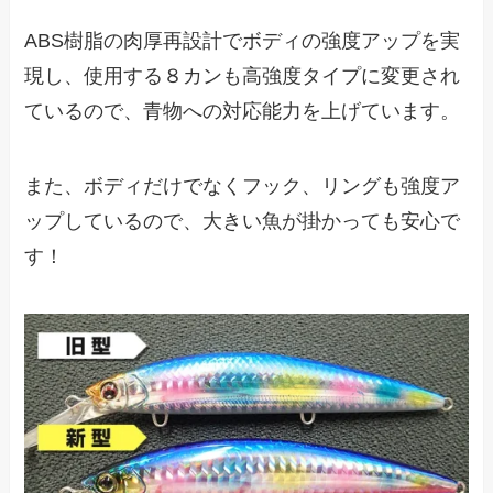
ABS樹脂の肉厚再設計でボディの強度アップを実
現し、使用する８カンも高強度タイプに変更され
ているので、青物への対応能力を上げています。
また、ボディだけでなくフック、リングも強度ア
ップしているので、大きい魚が掛かっても安心で
す！