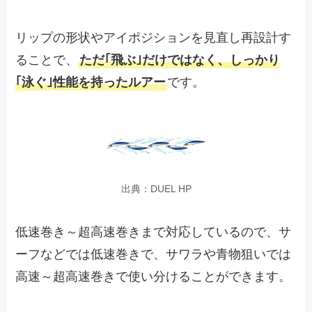
リップの形状やアイポジションを見直し再設計す
ることで、
ただ｢飛ぶ｣だけではなく、しっかり
｢泳ぐ｣性能を持ったルアー
です。
出典：DUEL HP
低速巻き～超高速巻きまで対応しているので、サ
ーフなどでは低速巻きで、サワラや青物狙いでは
高速～超高速巻きで使い分けることができます。