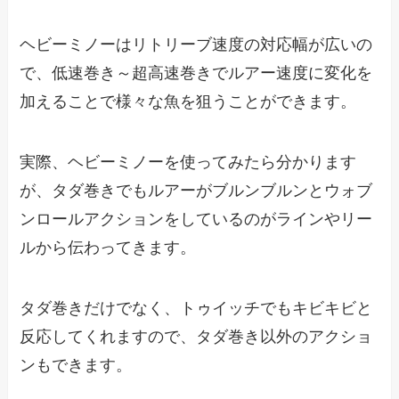
ヘビーミノーはリトリーブ速度の対応幅が広いの
で、低速巻き～超高速巻きでルアー速度に変化を
加えることで様々な魚を狙うことができます。
実際、ヘビーミノーを使ってみたら分かります
が、タダ巻きでもルアーがブルンブルンとウォブ
ンロールアクションをしているのがラインやリー
ルから伝わってきます。
タダ巻きだけでなく、トゥイッチでもキビキビと
反応してくれますので、タダ巻き以外のアクショ
ンもできます。