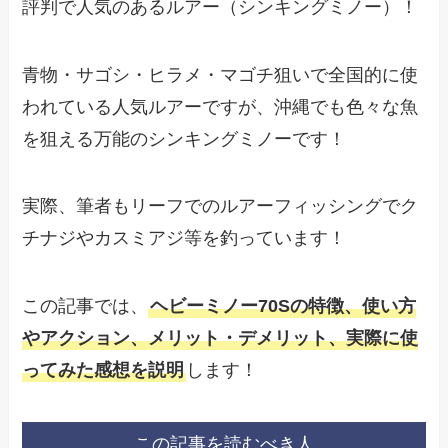
評判で人気のあるルアー（シンキングミノー）！
青物・サゴシ・ヒラメ・マゴチ狙いで全国的に使
われている人気ルアーですが、沖縄でも色々な魚
を狙える万能のシンキングミノーです！
実際、筆者もリーフでのルアーフィッシングでク
チナジやカスミアジ等を釣っています！
この記事では、
ヘビーミノー70Sの特徴、使い方
やアクション、メリット・デメリット、実際に使
ってみた感想を説明
します！
この記事を読むべき人