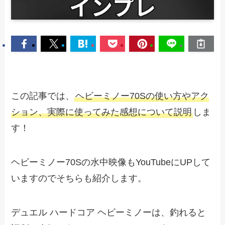
この記事では、
ヘビーミノー70Sの使い方やアク
ション、実際に使ってみた感想について説明
しま
す！
ヘビーミノー70Sの水中映像もYouTubeにUPして
いますのでそちらも紹介します。
デュエル ハードコア ヘビーミノーは、釣れると