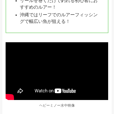
リールを巻くだけで釣れる初心者にお
すすめのルアー！
沖縄ではリーフでのルアーフィッシン
グで幅広い魚が狙える！
ヘビーミノー水中映像