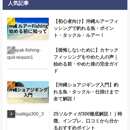
人気記事
【初心者向け】沖縄ルアーフィ
ッシングで釣れる魚・ポイン
ト・タックル・ルアー！
【後悔しないために】カヤック
フィッシングをやめた人の声｜
始める前・やめた後の完全ガイ
ド
【沖縄ショアジギング入門】釣
れる魚・タックル・仕掛けまで
全て解説！
25ソルティガ300徹底解説！｜特
徴、インプレ、口コミから分か
るおすすめポイント