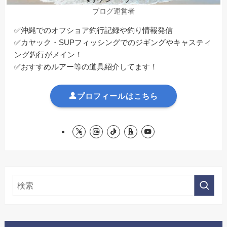
ブログ運営者
✅沖縄でのオフショア釣行記録や釣り情報発信
✅カヤック・SUPフィッシングでのジギングやキャスティ
ング釣行がメイン！
✅おすすめルアー等の道具紹介してます！
プロフィールはこちら