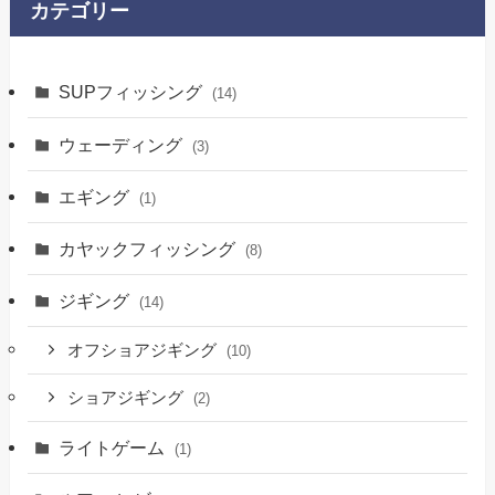
カテゴリー
SUPフィッシング
(14)
ウェーディング
(3)
エギング
(1)
カヤックフィッシング
(8)
ジギング
(14)
オフショアジギング
(10)
ショアジギング
(2)
ライトゲーム
(1)